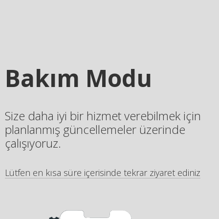
Bakım Modu
Size daha iyi bir hizmet verebilmek için
planlanmış güncellemeler üzerinde
çalışıyoruz.
Lütfen en kısa süre içerisinde tekrar ziyaret ediniz