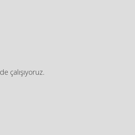
de çalışıyoruz.