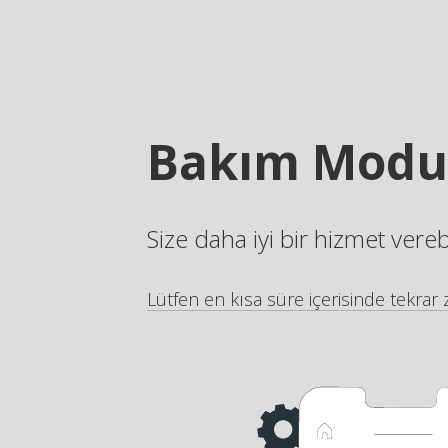
Bakım Modu
Size daha iyi bir hizmet vere
Lütfen en kısa süre içerisinde tekrar z