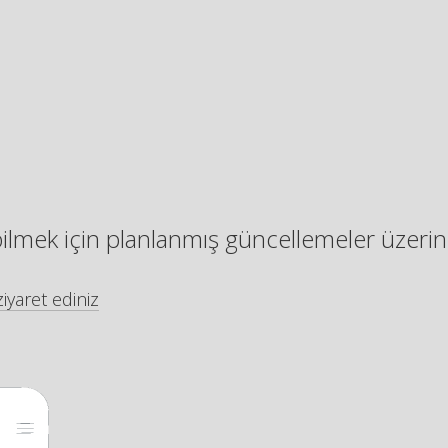
bilmek için planlanmış güncellemeler üzerin
iyaret ediniz