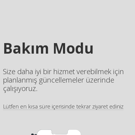
Bakım Modu
Size daha iyi bir hizmet verebilmek için
planlanmış güncellemeler üzerinde
çalışıyoruz.
Lütfen en kısa süre içerisinde tekrar ziyaret ediniz