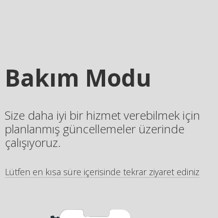
Bakım Modu
Size daha iyi bir hizmet verebilmek için
planlanmış güncellemeler üzerinde
çalışıyoruz.
Lütfen en kısa süre içerisinde tekrar ziyaret ediniz