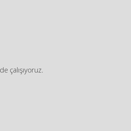
de çalışıyoruz.