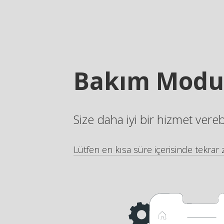
Bakım Modu
Size daha iyi bir hizmet vere
Lütfen en kısa süre içerisinde tekrar z