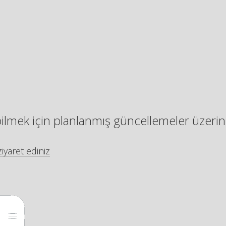
bilmek için planlanmış güncellemeler üzerin
iyaret ediniz