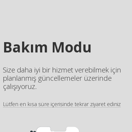
Bakım Modu
Size daha iyi bir hizmet verebilmek için
planlanmış güncellemeler üzerinde
çalışıyoruz.
Lütfen en kısa süre içerisinde tekrar ziyaret ediniz