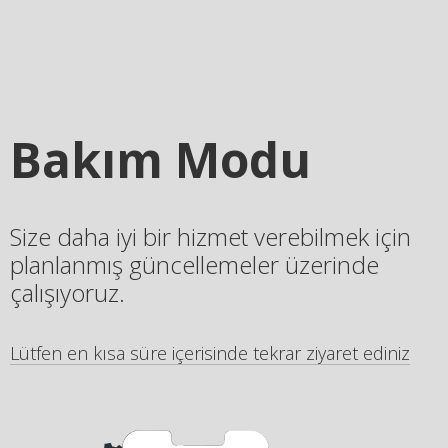
Bakım Modu
Size daha iyi bir hizmet verebilmek için
planlanmış güncellemeler üzerinde
çalışıyoruz.
Lütfen en kısa süre içerisinde tekrar ziyaret ediniz