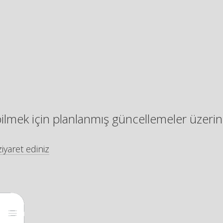
bilmek için planlanmış güncellemeler üzerin
iyaret ediniz