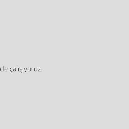
de çalışıyoruz.