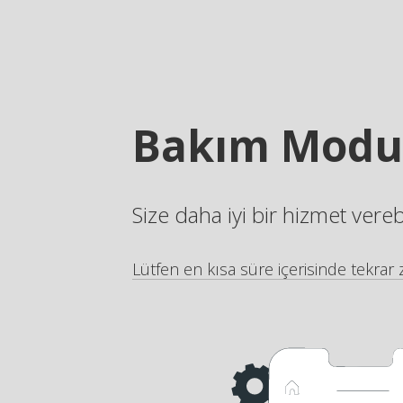
Bakım Modu
Size daha iyi bir hizmet vere
Lütfen en kısa süre içerisinde tekrar z