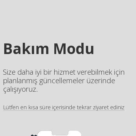
Bakım Modu
Size daha iyi bir hizmet verebilmek için
planlanmış güncellemeler üzerinde
çalışıyoruz.
Lütfen en kısa süre içerisinde tekrar ziyaret ediniz