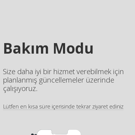
Bakım Modu
Size daha iyi bir hizmet verebilmek için
planlanmış güncellemeler üzerinde
çalışıyoruz.
Lütfen en kısa süre içerisinde tekrar ziyaret ediniz