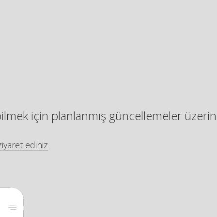
bilmek için planlanmış güncellemeler üzerin
iyaret ediniz