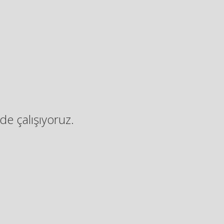
de çalışıyoruz.