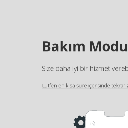
Bakım Modu
Size daha iyi bir hizmet vere
Lütfen en kısa süre içerisinde tekrar z