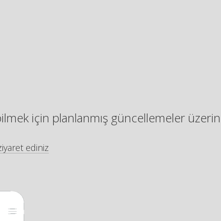
bilmek için planlanmış güncellemeler üzerin
iyaret ediniz