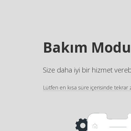
Bakım Modu
Size daha iyi bir hizmet vere
Lütfen en kısa süre içerisinde tekrar z