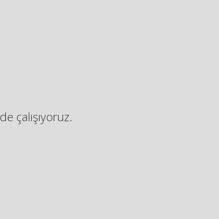
de çalışıyoruz.