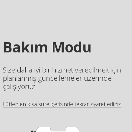
Bakım Modu
Size daha iyi bir hizmet verebilmek için
planlanmış güncellemeler üzerinde
çalışıyoruz.
Lütfen en kısa süre içerisinde tekrar ziyaret ediniz