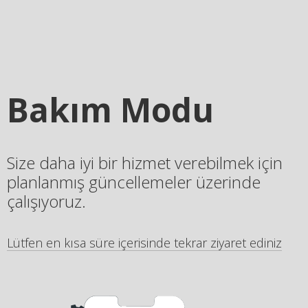
Bakım Modu
Size daha iyi bir hizmet verebilmek için
planlanmış güncellemeler üzerinde
çalışıyoruz.
Lütfen en kısa süre içerisinde tekrar ziyaret ediniz