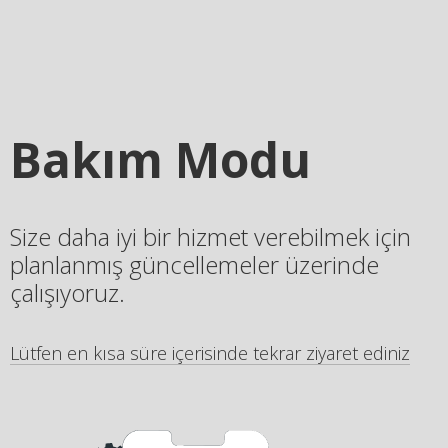
Bakım Modu
Size daha iyi bir hizmet verebilmek için
planlanmış güncellemeler üzerinde
çalışıyoruz.
Lütfen en kısa süre içerisinde tekrar ziyaret ediniz