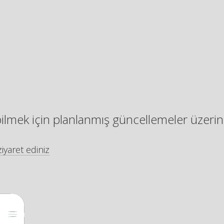
bilmek için planlanmış güncellemeler üzerin
iyaret ediniz