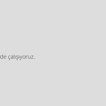
de çalışıyoruz.