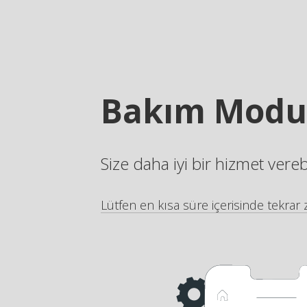
Bakım Modu
Size daha iyi bir hizmet vere
Lütfen en kısa süre içerisinde tekrar z