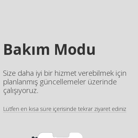
Bakım Modu
Size daha iyi bir hizmet verebilmek için
planlanmış güncellemeler üzerinde
çalışıyoruz.
Lütfen en kısa süre içerisinde tekrar ziyaret ediniz