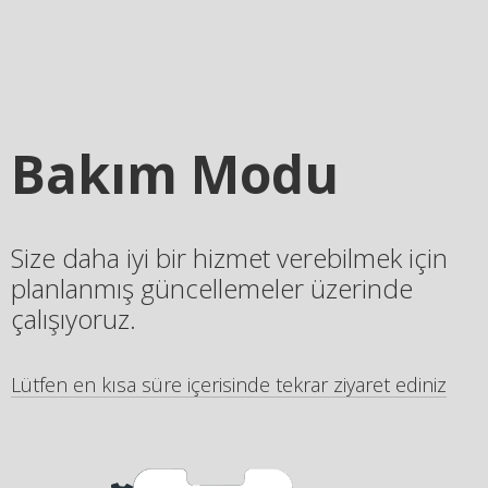
Bakım Modu
Size daha iyi bir hizmet verebilmek için
planlanmış güncellemeler üzerinde
çalışıyoruz.
Lütfen en kısa süre içerisinde tekrar ziyaret ediniz