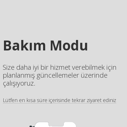
Bakım Modu
Size daha iyi bir hizmet verebilmek için
planlanmış güncellemeler üzerinde
çalışıyoruz.
Lütfen en kısa süre içerisinde tekrar ziyaret ediniz