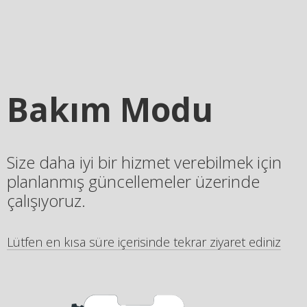
Bakım Modu
Size daha iyi bir hizmet verebilmek için
planlanmış güncellemeler üzerinde
çalışıyoruz.
Lütfen en kısa süre içerisinde tekrar ziyaret ediniz