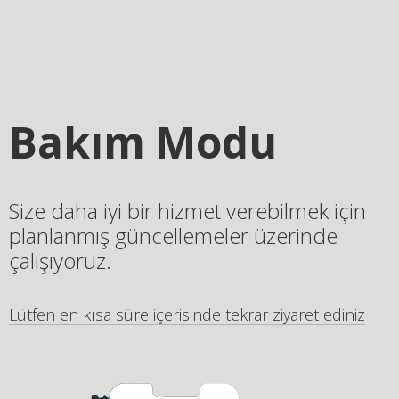
Bakım Modu
Size daha iyi bir hizmet verebilmek için
planlanmış güncellemeler üzerinde
çalışıyoruz.
Lütfen en kısa süre içerisinde tekrar ziyaret ediniz