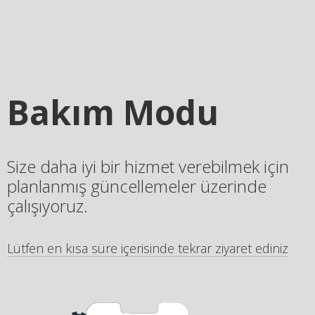
Bakım Modu
Size daha iyi bir hizmet verebilmek için
planlanmış güncellemeler üzerinde
çalışıyoruz.
Lütfen en kısa süre içerisinde tekrar ziyaret ediniz