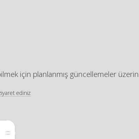
bilmek için planlanmış güncellemeler üzerin
iyaret ediniz