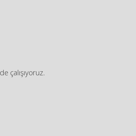
de çalışıyoruz.