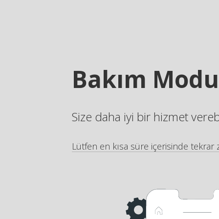
Bakım Modu
Size daha iyi bir hizmet vere
Lütfen en kısa süre içerisinde tekrar z