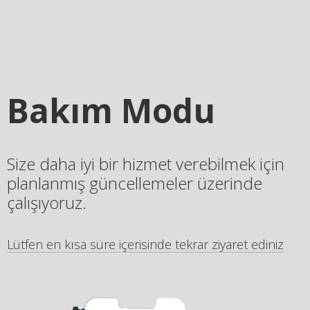
Bakım Modu
Size daha iyi bir hizmet verebilmek için
planlanmış güncellemeler üzerinde
çalışıyoruz.
Lütfen en kısa süre içerisinde tekrar ziyaret ediniz