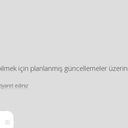
bilmek için planlanmış güncellemeler üzerin
iyaret ediniz