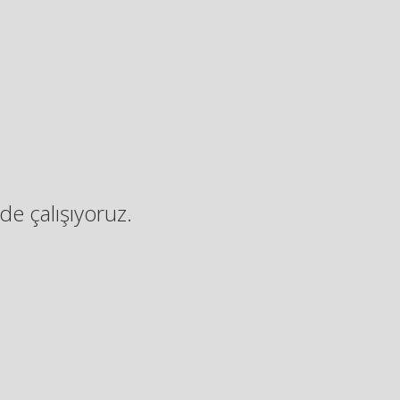
de çalışıyoruz.