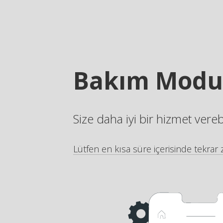
Bakım Modu
Size daha iyi bir hizmet vere
Lütfen en kısa süre içerisinde tekrar z