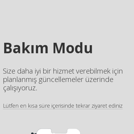
Bakım Modu
Size daha iyi bir hizmet verebilmek için
planlanmış güncellemeler üzerinde
çalışıyoruz.
Lütfen en kısa süre içerisinde tekrar ziyaret ediniz