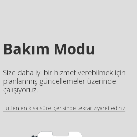
Bakım Modu
Size daha iyi bir hizmet verebilmek için
planlanmış güncellemeler üzerinde
çalışıyoruz.
Lütfen en kısa süre içerisinde tekrar ziyaret ediniz