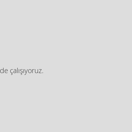
de çalışıyoruz.