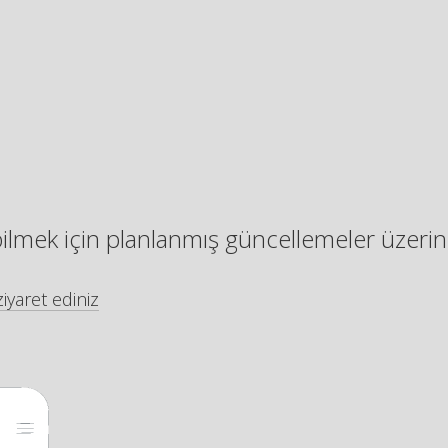
bilmek için planlanmış güncellemeler üzerin
iyaret ediniz