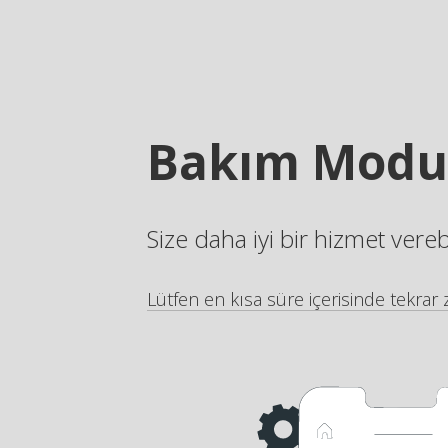
Bakım Modu
Size daha iyi bir hizmet vere
Lütfen en kısa süre içerisinde tekrar z