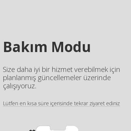
Bakım Modu
Size daha iyi bir hizmet verebilmek için
planlanmış güncellemeler üzerinde
çalışıyoruz.
Lütfen en kısa süre içerisinde tekrar ziyaret ediniz