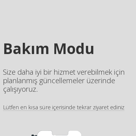
Bakım Modu
Size daha iyi bir hizmet verebilmek için
planlanmış güncellemeler üzerinde
çalışıyoruz.
Lütfen en kısa süre içerisinde tekrar ziyaret ediniz