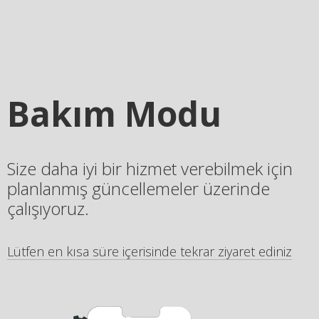
Bakım Modu
Size daha iyi bir hizmet verebilmek için
planlanmış güncellemeler üzerinde
çalışıyoruz.
Lütfen en kısa süre içerisinde tekrar ziyaret ediniz