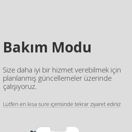
Bakım Modu
Size daha iyi bir hizmet verebilmek için
planlanmış güncellemeler üzerinde
çalışıyoruz.
Lütfen en kısa süre içerisinde tekrar ziyaret ediniz