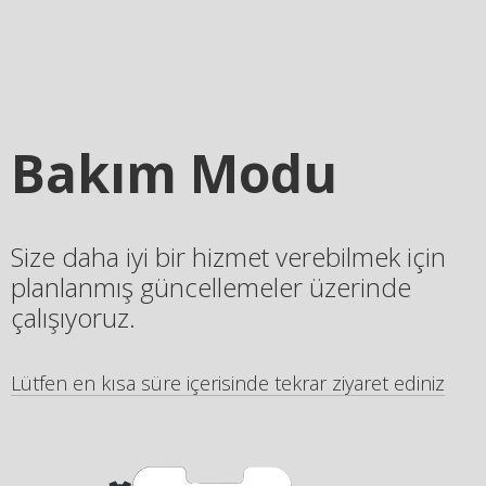
Bakım Modu
Size daha iyi bir hizmet verebilmek için
planlanmış güncellemeler üzerinde
çalışıyoruz.
Lütfen en kısa süre içerisinde tekrar ziyaret ediniz