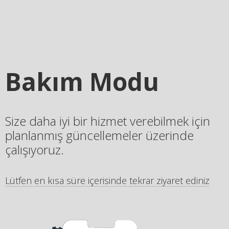
Bakım Modu
Size daha iyi bir hizmet verebilmek için
planlanmış güncellemeler üzerinde
çalışıyoruz.
Lütfen en kısa süre içerisinde tekrar ziyaret ediniz