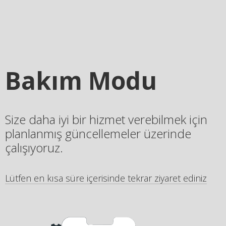
Bakım Modu
Size daha iyi bir hizmet verebilmek için
planlanmış güncellemeler üzerinde
çalışıyoruz.
Lütfen en kısa süre içerisinde tekrar ziyaret ediniz