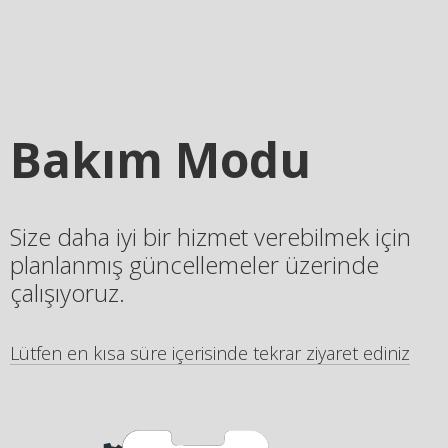
Bakım Modu
Size daha iyi bir hizmet verebilmek için
planlanmış güncellemeler üzerinde
çalışıyoruz.
Lütfen en kısa süre içerisinde tekrar ziyaret ediniz