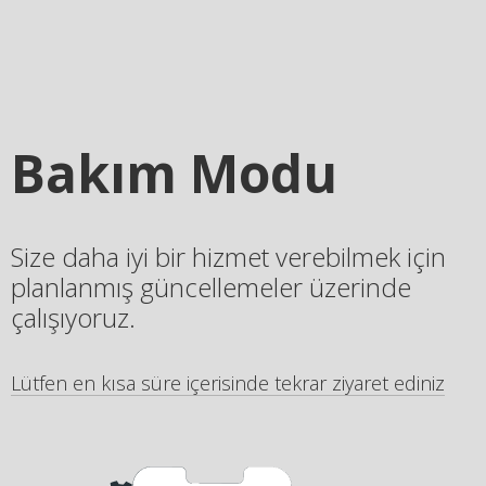
Bakım Modu
Size daha iyi bir hizmet verebilmek için
planlanmış güncellemeler üzerinde
çalışıyoruz.
Lütfen en kısa süre içerisinde tekrar ziyaret ediniz