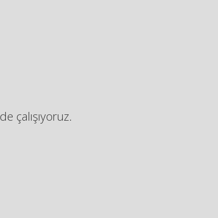
de çalışıyoruz.