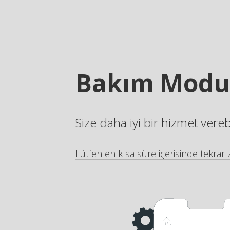
Bakım Modu
Size daha iyi bir hizmet vere
Lütfen en kısa süre içerisinde tekrar z