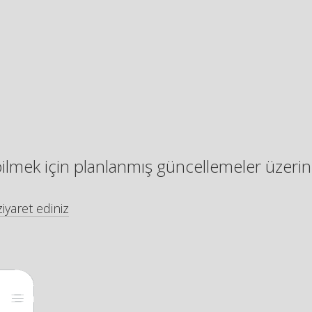
bilmek için planlanmış güncellemeler üzerin
iyaret ediniz