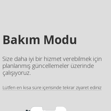
Bakım Modu
Size daha iyi bir hizmet verebilmek için
planlanmış güncellemeler üzerinde
çalışıyoruz.
Lütfen en kısa süre içerisinde tekrar ziyaret ediniz