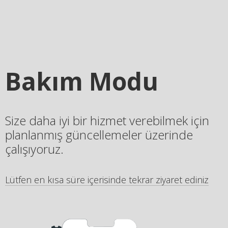
Bakım Modu
Size daha iyi bir hizmet verebilmek için
planlanmış güncellemeler üzerinde
çalışıyoruz.
Lütfen en kısa süre içerisinde tekrar ziyaret ediniz