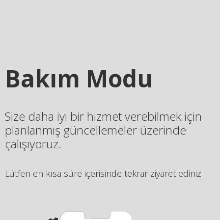
Bakım Modu
Size daha iyi bir hizmet verebilmek için
planlanmış güncellemeler üzerinde
çalışıyoruz.
Lütfen en kısa süre içerisinde tekrar ziyaret ediniz