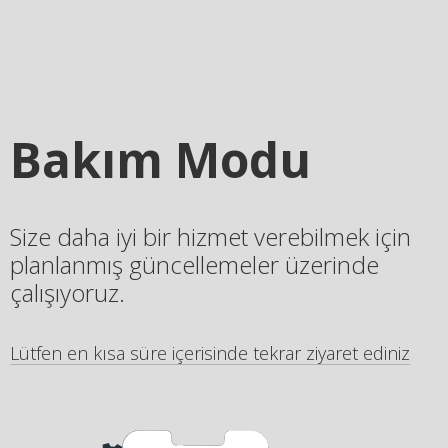
Bakım Modu
Size daha iyi bir hizmet verebilmek için
planlanmış güncellemeler üzerinde
çalışıyoruz.
Lütfen en kısa süre içerisinde tekrar ziyaret ediniz