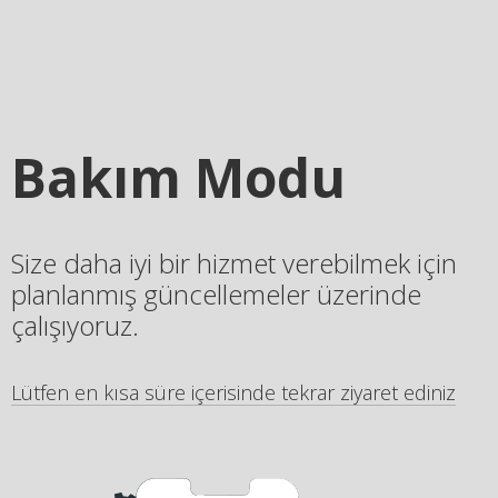
Bakım Modu
Size daha iyi bir hizmet verebilmek için
planlanmış güncellemeler üzerinde
çalışıyoruz.
Lütfen en kısa süre içerisinde tekrar ziyaret ediniz