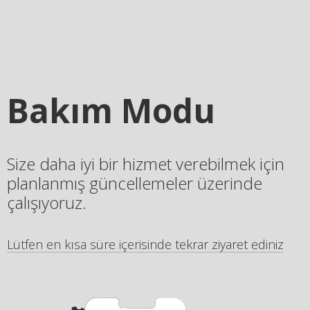
Bakım Modu
Size daha iyi bir hizmet verebilmek için
planlanmış güncellemeler üzerinde
çalışıyoruz.
Lütfen en kısa süre içerisinde tekrar ziyaret ediniz