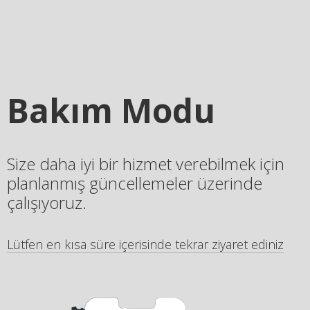
Bakım Modu
Size daha iyi bir hizmet verebilmek için
planlanmış güncellemeler üzerinde
çalışıyoruz.
Lütfen en kısa süre içerisinde tekrar ziyaret ediniz