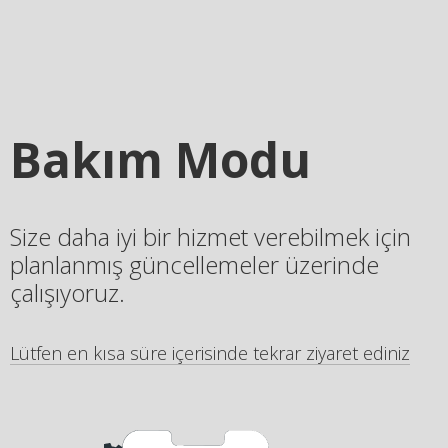
Bakım Modu
Size daha iyi bir hizmet verebilmek için
planlanmış güncellemeler üzerinde
çalışıyoruz.
Lütfen en kısa süre içerisinde tekrar ziyaret ediniz