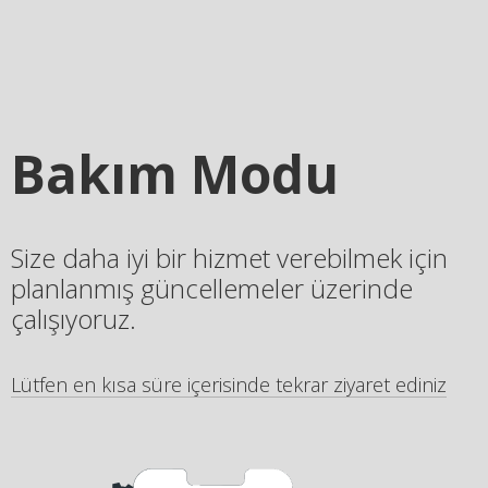
Bakım Modu
Size daha iyi bir hizmet verebilmek için
planlanmış güncellemeler üzerinde
çalışıyoruz.
Lütfen en kısa süre içerisinde tekrar ziyaret ediniz