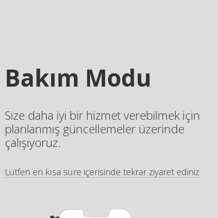
Bakım Modu
Size daha iyi bir hizmet verebilmek için
planlanmış güncellemeler üzerinde
çalışıyoruz.
Lütfen en kısa süre içerisinde tekrar ziyaret ediniz